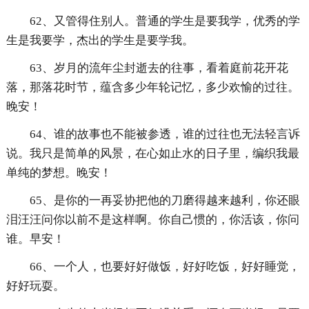
62、又管得住别人。普通的学生是要我学，优秀的学
生是我要学，杰出的学生是要学我。
63、岁月的流年尘封逝去的往事，看着庭前花开花
落，那落花时节，蕴含多少年轮记忆，多少欢愉的过往。
晚安！
64、谁的故事也不能被参透，谁的过往也无法轻言诉
说。我只是简单的风景，在心如止水的日子里，编织我最
单纯的梦想。晚安！
65、是你的一再妥协把他的刀磨得越来越利，你还眼
泪汪汪问你以前不是这样啊。你自己惯的，你活该，你问
谁。早安！
66、一个人，也要好好做饭，好好吃饭，好好睡觉，
好好玩耍。