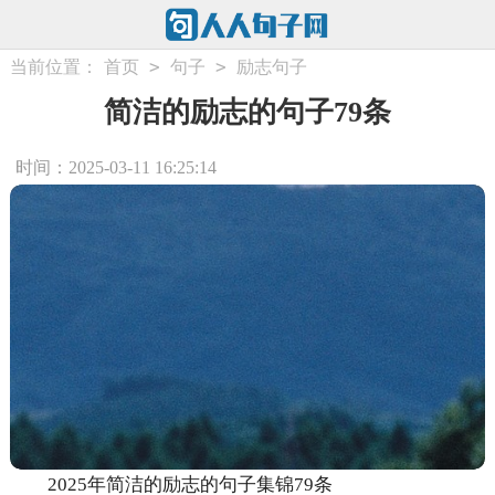
>
>
当前位置：
首页
句子
励志句子
简洁的励志的句子79条
时间：2025-03-11 16:25:14
2025年简洁的励志的句子集锦79条