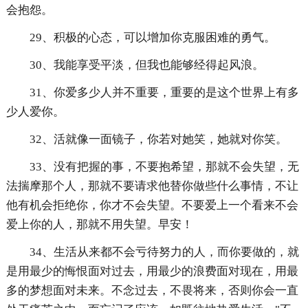
会抱怨。
29、积极的心态，可以增加你克服困难的勇气。
30、我能享受平淡，但我也能够经得起风浪。
31、你爱多少人并不重要，重要的是这个世界上有多
少人爱你。
32、活就像一面镜子，你若对她笑，她就对你笑。
33、没有把握的事，不要抱希望，那就不会失望，无
法揣摩那个人，那就不要请求他替你做些什么事情，不让
他有机会拒绝你，你才不会失望。不要爱上一个看来不会
爱上你的人，那就不用失望。早安！
34、生活从来都不会亏待努力的人，而你要做的，就
是用最少的悔恨面对过去，用最少的浪费面对现在，用最
多的梦想面对未来。不念过去，不畏将来，否则你会一直