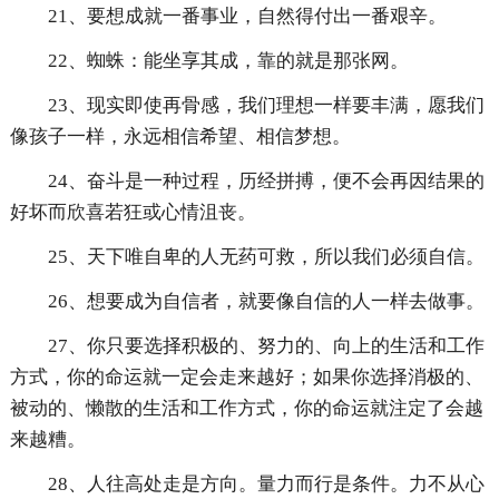
21、要想成就一番事业，自然得付出一番艰辛。
22、蜘蛛：能坐享其成，靠的就是那张网。
23、现实即使再骨感，我们理想一样要丰满，愿我们
像孩子一样，永远相信希望、相信梦想。
24、奋斗是一种过程，历经拼搏，便不会再因结果的
好坏而欣喜若狂或心情沮丧。
25、天下唯自卑的人无药可救，所以我们必须自信。
26、想要成为自信者，就要像自信的人一样去做事。
27、你只要选择积极的、努力的、向上的生活和工作
方式，你的命运就一定会走来越好；如果你选择消极的、
被动的、懒散的生活和工作方式，你的命运就注定了会越
来越糟。
28、人往高处走是方向。量力而行是条件。力不从心