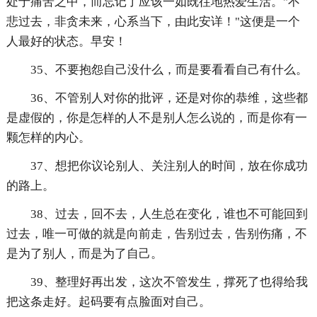
处于痛苦之中，而忘记了应该一如既往地热爱生活。"不
悲过去，非贪未来，心系当下，由此安详！"这便是一个
人最好的状态。早安！
35、不要抱怨自己没什么，而是要看看自己有什么。
36、不管别人对你的批评，还是对你的恭维，这些都
是虚假的，你是怎样的人不是别人怎么说的，而是你有一
颗怎样的内心。
37、想把你议论别人、关注别人的时间，放在你成功
的路上。
38、过去，回不去，人生总在变化，谁也不可能回到
过去，唯一可做的就是向前走，告别过去，告别伤痛，不
是为了别人，而是为了自己。
39、整理好再出发，这次不管发生，撑死了也得给我
把这条走好。起码要有点脸面对自己。