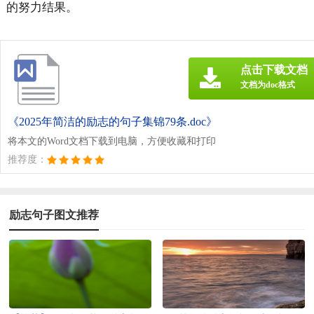
的努力结果。
点击下载文档
文档为doc格式
《2025年简洁的励志的句子集锦79条.doc》
将本文的Word文档下载到电脑，方便收藏和打印
推荐度：
励志句子图文推荐