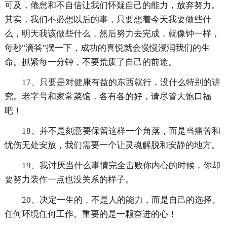
可及，倦怠和不自信让我们怀疑自己的能力，放弃努力。
其实，我们不必想以后的事，只要想着今天我要做些什
么，明天我该做些什么，然后努力去完成，就像钟一样，
每秒"滴答"摆一下，成功的喜悦就会慢慢浸润我们的生
命。抓紧每一分钟，不要荒废了自己的前途。
17、只要是对健康有益的东西就行，没什么特别的讲
究。老字号和家常菜馆，各有各的好，请尽管大饱口福
吧！
18、并不是刻意要保留这样一个角落，而是当痛苦和
忧伤无处安放，我们需要一个让灵魂解脱和安静的地方。
19、我讨厌当什么事情完全击败你内心的时候，你却
要努力装作一点也没关系的样子。
20、决定一生的，不是人的能力，而是自己的选择。
任何环境任何工作。重要的是一颗奋进的心！