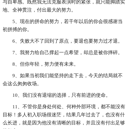
与自卑感。既然我无法克服表演时的紧张，就只能脚踏实
地、全神贯注，付出最大的努力。
5、现在的拼命的努力，若干年以后的你会很感谢当
初拼搏的你。
6、失败大不了回到了原点，要退也要努力过才退。
7、我努力给自己撑起一点希望，却总是被你摔碎。
8、但你年轻，努力便有未来。
9、如果当初我们能坚持的走下去，今天的结局就不
会这么匆匆收场。
10、我们没有退缩的选择，只有前进的使命。
11、不管你是身处何处、何种外部环境，都不能没有
目标！多人初入职场很迷茫，结果几年过去了，也没有什
么长进，就是因为他没有清晰的目标，并且没有付出足够