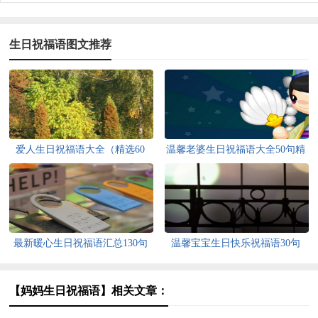
生日祝福语图文推荐
爱人生日祝福语大全（精选60
温馨老婆生日祝福语大全50句精
句）
选
最新暖心生日祝福语汇总130句
温馨宝宝生日快乐祝福语30句
精选
【妈妈生日祝福语】相关文章：