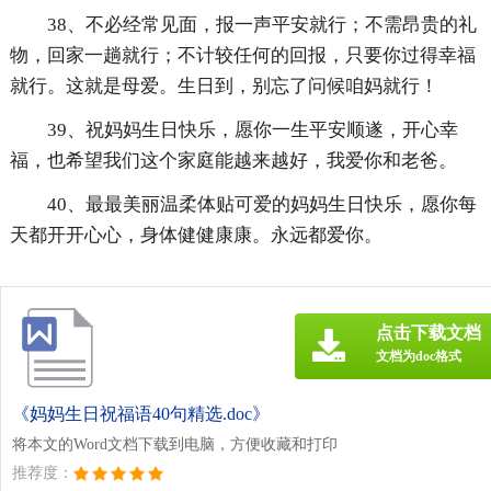
38、不必经常见面，报一声平安就行；不需昂贵的礼
物，回家一趟就行；不计较任何的回报，只要你过得幸福
就行。这就是母爱。生日到，别忘了问候咱妈就行！
39、祝妈妈生日快乐，愿你一生平安顺遂，开心幸
福，也希望我们这个家庭能越来越好，我爱你和老爸。
40、最最美丽温柔体贴可爱的妈妈生日快乐，愿你每
天都开开心心，身体健健康康。永远都爱你。
点击下载文档
文档为doc格式
《妈妈生日祝福语40句精选.doc》
将本文的Word文档下载到电脑，方便收藏和打印
推荐度：