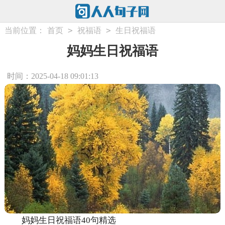
>
>
当前位置：
首页
祝福语
生日祝福语
妈妈生日祝福语
时间：2025-04-18 09:01:13
妈妈生日祝福语40句精选