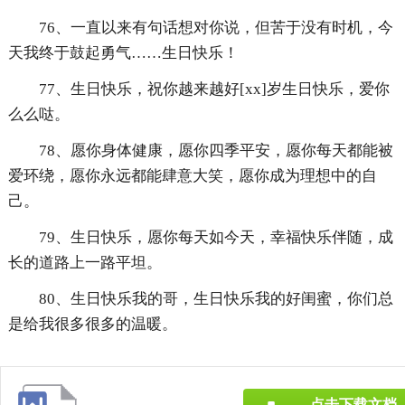
76、一直以来有句话想对你说，但苦于没有时机，今
天我终于鼓起勇气……生日快乐！
77、生日快乐，祝你越来越好[xx]岁生日快乐，爱你
么么哒。
78、愿你身体健康，愿你四季平安，愿你每天都能被
爱环绕，愿你永远都能肆意大笑，愿你成为理想中的自
己。
79、生日快乐，愿你每天如今天，幸福快乐伴随，成
长的道路上一路平坦。
80、生日快乐我的哥，生日快乐我的好闺蜜，你们总
是给我很多很多的温暖。
点击下载文档