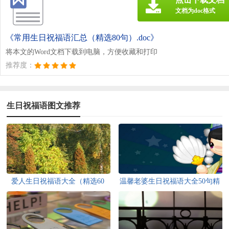
文档为doc格式
《常用生日祝福语汇总（精选80句）.doc》
将本文的Word文档下载到电脑，方便收藏和打印
推荐度：
生日祝福语图文推荐
爱人生日祝福语大全（精选60
温馨老婆生日祝福语大全50句精
句）
选